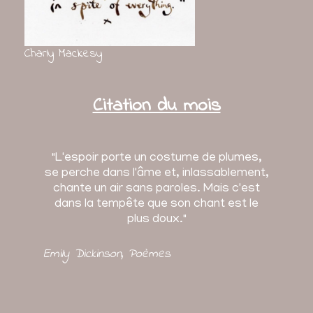
Charly Mackesy
Citation du mois
"L'espoir porte un costume de plumes,
se perche dans l'âme et, inlassablement,
chante un air sans paroles. Mais c'est
dans la tempête que son chant est le
plus doux."
Emily Dickinson
, Poèmes