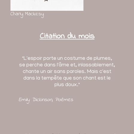
Charly Mackesy
Citation du mois
"L'espoir porte un costume de plumes,
se perche dans l'âme et, inlassablement,
chante un air sans paroles. Mais c'est
dans la tempête que son chant est le
plus doux."
Emily Dickinson
, Poèmes