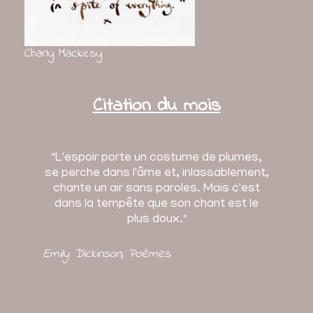
Charly Mackesy
Citation du mois
"L'espoir porte un costume de plumes,
se perche dans l'âme et, inlassablement,
chante un air sans paroles. Mais c'est
dans la tempête que son chant est le
plus doux."
Emily Dickinson
, Poèmes