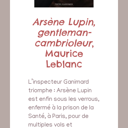
Arsène Lupin,
gentleman-
cambrioleur
,
Maurice
Leblanc
L’inspecteur Ganimard
triomphe : Arsène Lupin
est enfin sous les verrous,
enfermé à la prison de la
Santé, à Paris, pour de
multiples vols et