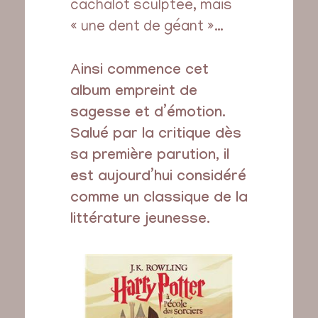
cachalot sculptée, mais
« une dent de géant »…
Ainsi commence cet
album empreint de
sagesse et d’émotion.
Salué par la critique dès
sa première parution, il
est aujourd’hui considéré
comme un classique de la
littérature jeunesse.