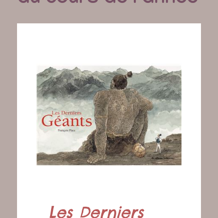
Les Derniers