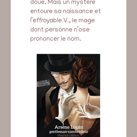
doué. Mais un mystère
entoure sa naissance et
l’effroyable V., le mage
dont personne n’ose
prononcer le nom.