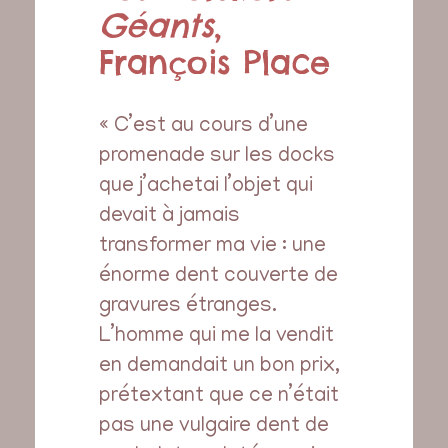
Géants
,
François Place
« C’est au cours d’une
promenade sur les docks
que j’achetai l’objet qui
devait à jamais
transformer ma vie : une
énorme dent couverte de
gravures étranges.
L’homme qui me la vendit
en demandait un bon prix,
prétextant que ce n’était
pas une vulgaire dent de