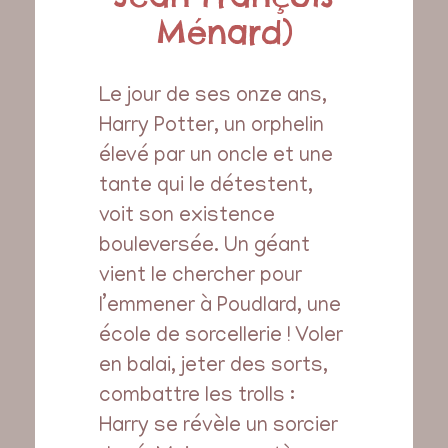
Ménard)
Le jour de ses onze ans,
Harry Potter, un orphelin
élevé par un oncle et une
tante qui le détestent,
voit son existence
bouleversée. Un géant
vient le chercher pour
l’emmener à Poudlard, une
école de sorcellerie ! Voler
en balai, jeter des sorts,
combattre les trolls :
Harry se révèle un sorcier