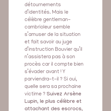
détournements
d’identités.
Mais le
célèbre gentleman-
cambrioleur semble
s’amuser de la situation
et fait savoir au juge
d’instruction Bouvier qu’il
n’assistera pas à son
procès car il compte bien
s’évader avant ! Y
parviendra-t-il ? Si oui,
quelle sera sa prochaine
victime ?
Suivez Arsène
Lupin, le plus célèbre et
attachant des escrocs,