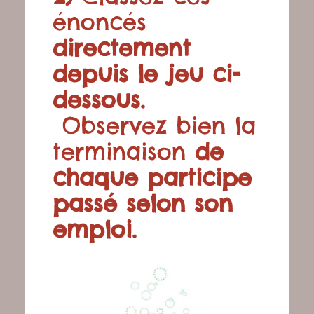
énoncés
directement
depuis le jeu ci-
dessous.
Observez bien la
terminaison
de
chaque participe
passé selon son
emploi.