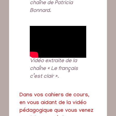
chaîne de Patricia
Bonnard.
Vidéo extraite de la
chaîne « Le français
c’est clair ».
Dans vos cahiers de cours,
en vous aidant de la vidéo
pédagogique que vous venez