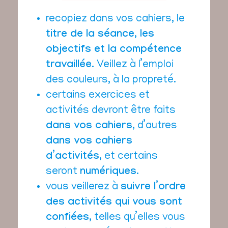
recopiez dans vos cahiers, le
titre de la séance, les
objectifs et la compétence
travaillée
. Veillez à l’emploi
des couleurs, à la propreté.
certains exercices et
activités devront être faits
dans vos cahiers
, d’autres
dans vos cahiers
d’activités
, et certains
seront
numériques
.
vous veillerez à
suivre l’ordre
des activités qui vous sont
confiées
, telles qu’elles vous