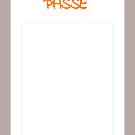
PASSÉ