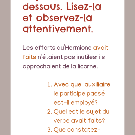
dessous. Lisez-la
et observez-la
attentivement.
Les efforts qu’Hermione
avait
faits
n’étaient pas inutiles: ils
approchaient de la licorne.
Avec quel auxiliaire
le participe passé
est-il employé?
Quel est le
sujet
du
verbe
avait faits
?
Que constatez-