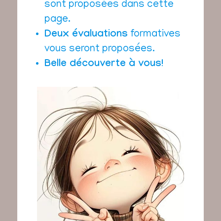
sont proposées dans cette
page.
Deux évaluations
formatives
vous seront proposées.
Belle découverte à vous!