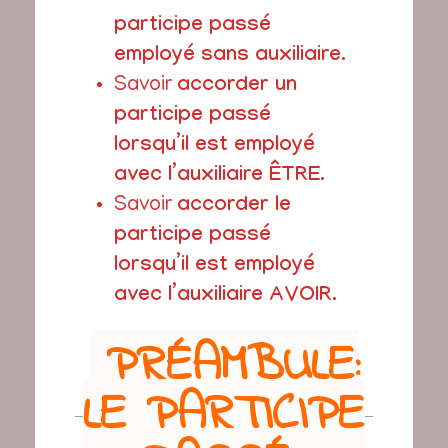
participe passé
employé sans auxiliaire.
Savoir
accorder un
participe passé
lorsqu’il est employé
avec l’auxiliaire ÊTRE.
Savoir
accorder le
participe passé
lorsqu’il est employé
avec l’auxiliaire AVOIR.
PRÉAMBULE:
LE PARTICIPE