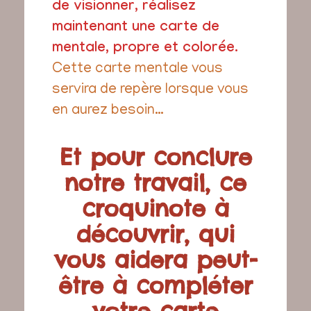
de visionner, réalisez
maintenant une carte de
mentale, propre et colorée.
Cette carte mentale vous
servira de repère lorsque vous
en aurez besoin…
Et pour conclure
notre travail, ce
croquinote à
découvrir, qui
vous aidera peut-
être à compléter