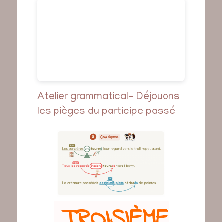
Atelier grammatical- Déjouons
les pièges du participe passé
TROISIÈME