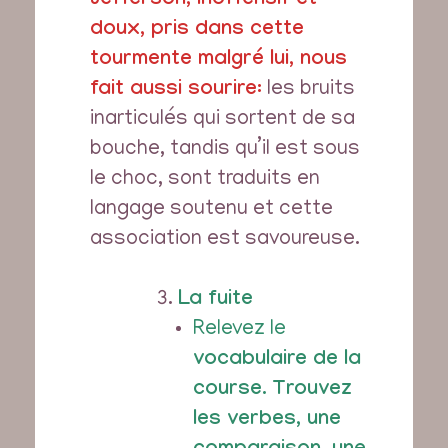
Jefferson, inoffensif et
doux, pris dans cette
tourmente malgré lui, nous
fait aussi sourire:
les bruits
inarticulés qui sortent de sa
bouche, tandis qu’il est sous
le choc, sont traduits en
langage soutenu et cette
association est savoureuse.
La fuite
Relevez le
vocabulaire de la
course
.
Trouvez
les verbes, une