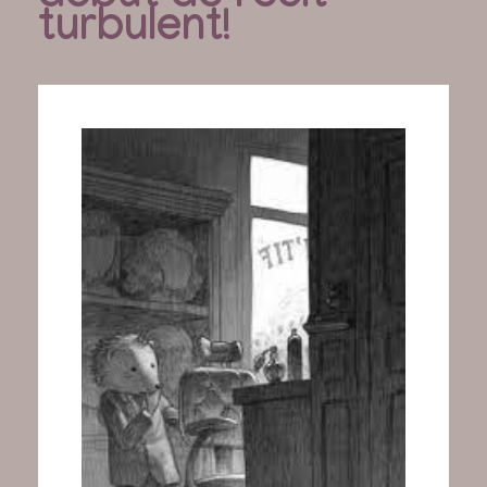
turbulent!