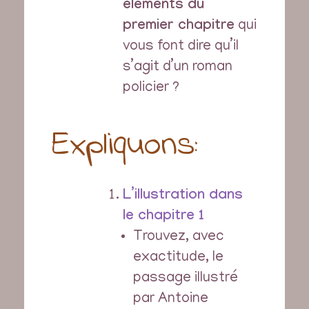
éléments du
premier chapitre
qui
vous font dire qu’il
s’agit d’un roman
policier ?
Expliquons:
L’illustration dans
le chapitre 1
Trouvez, avec
exactitude, le
passage illustré
par Antoine