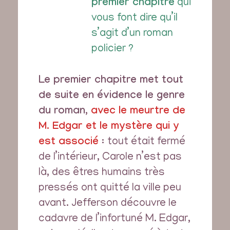
premier chapitre
qui
vous font dire qu’il
s’agit d’un roman
policier ?
Le premier chapitre met tout
de suite en évidence le genre
du roman,
avec le meurtre de
M. Edgar et le mystère qui y
est associé
:
tout était fermé
de l’intérieur, Carole n’est pas
là, des êtres humains très
pressés ont quitté la ville peu
avant. Jefferson découvre le
cadavre de l’infortuné M. Edgar,