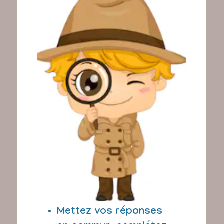
Mettez vos réponses