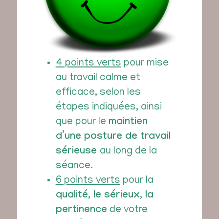
4 points verts
pour mise
au travail calme et
efficace, selon les
étapes indiquées, ainsi
que pour le
maintien
d’une posture de travail
sérieuse
au long de la
séance.
6 points verts
pour la
qualité, le sérieux, la
pertinence
de votre