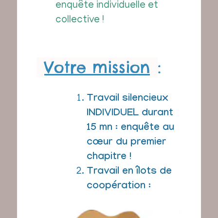
enquête individuelle et
collective !
Votre mission
:
Travail silencieux
INDIVIDUEL durant
15 mn : enquête au
cœur du premier
chapitre !
Travail en îlots de
coopération :