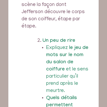
scène la façon dont
Jefferson découvre le corps
de son coiffeur, étape par
étape.
Un peu de rire
Expliquez
le jeu de
mots sur le nom
du salon de
coiffure
et le sens
particulier qu’il
prend après le
meurtre.
Quels détails
permettent