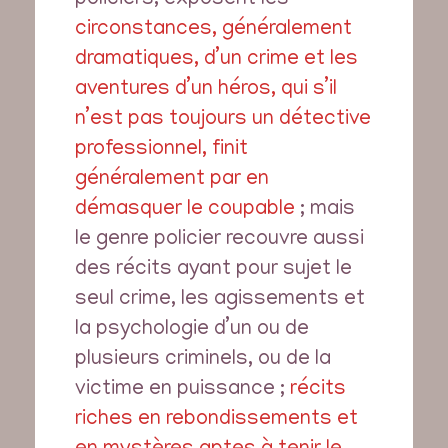
policiers, exposent les
circonstances, généralement
dramatiques, d’un crime et les
aventures d’un héros, qui s’il
n’est pas toujours un détective
professionnel, finit
généralement par en
démasquer le coupable
; mais
le genre policier recouvre aussi
des récits ayant pour sujet le
seul crime, les agissements et
la psychologie d’un ou de
plusieurs criminels, ou de la
victime en puissance ;
récits
riches en rebondissements et