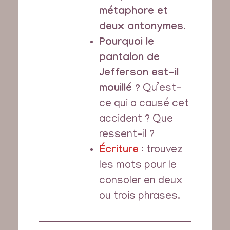
métaphore et
deux antonymes
.
Pourquoi le
pantalon de
Jefferson est-il
mouillé ?
Qu’est-
ce qui a causé cet
accident ? Que
ressent-il ?
Écriture
: trouvez
les mots pour le
consoler en deux
ou trois phrases.