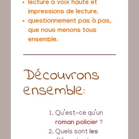
lecture à voix haute et
impressions de lecture.
questionnement pas à pas,
que nous menons tous
ensemble.
Découvrons
ensemble:
Qu’est-ce qu’un
roman policier
?
Quels sont
les