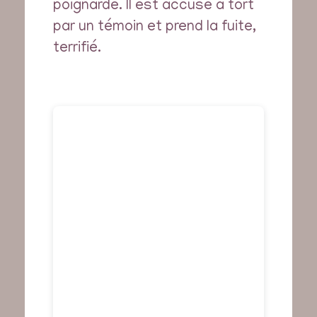
poignardé. Il est accusé à tort
par un témoin et prend la fuite,
terrifié.