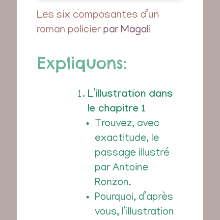
Les six composantes d’un
roman policier
par Magali
Expliquons:
L’illustration dans
le chapitre 1
Trouvez, avec
exactitude, le
passage illustré
par Antoine
Ronzon.
Pourquoi, d’après
vous, l’illustration