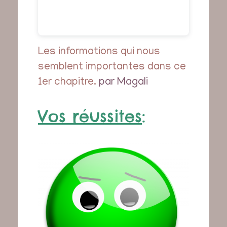
Les informations qui nous
semblent importantes dans ce
1er chapitre.
par Magali
Vos réussites
: