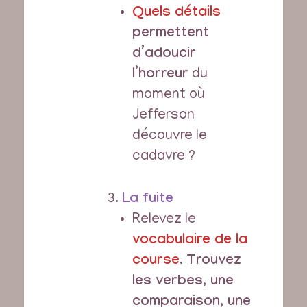
Quels détails
permettent
d’adoucir
l’horreur
du
moment où
Jefferson
découvre le
cadavre ?
La fuite
Relevez le
vocabulaire de la
course
.
Trouvez
les verbes, une
comparaison, une