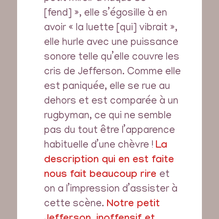
[fend] », elle s’égosille à en
avoir « la luette [qui] vibrait »,
elle hurle avec une puissance
sonore telle qu’elle couvre les
cris de Jefferson. Comme elle
est paniquée, elle se rue au
dehors et est comparée à un
rugbyman, ce qui ne semble
pas du tout être l’apparence
habituelle d’une chèvre !
La
description qui en est faite
nous fait beaucoup rire
et
on a l’impression d’assister à
cette scène.
Notre petit