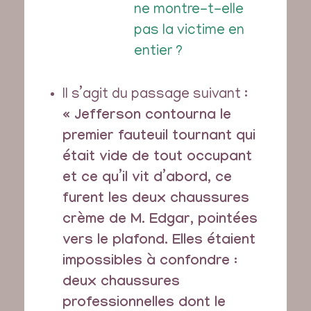
ne montre-t-elle
pas la victime en
entier ?
Il s’agit du passage suivant :
« Jefferson contourna le
premier fauteuil tournant qui
était vide de tout occupant
et ce qu’il vit d’abord, ce
furent les deux chaussures
crème de M. Edgar, pointées
vers le plafond. Elles étaient
impossibles à confondre :
deux chaussures
professionnelles dont le