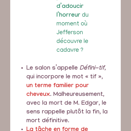
d’adoucir
l’horreur
du
moment où
Jefferson
découvre le
cadavre ?
Le salon s’appelle
Défini-tif
,
qui incorpore le mot « tif »,
un terme familier pour
cheveux
. Malheureusement,
avec la mort de M. Edgar, le
sens rappelle plutôt la fin, la
mort définitive.
La tâche en forme de