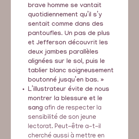
brave homme se vantait
quotidiennement qu’il s’y
sentait comme dans des
pantoufles. Un pas de plus
et Jefferson découvrit les
deux jambes parallèles
alignées sur le sol, puis le
tablier blanc soigneusement
boutonné jusqu’en bas. »
L’illustrateur évite de nous
montrer la blessure et le
sang
afin de respecter la
sensibilité de son jeune
lectorat. Peut-être a-t-il
cherché aussi à mettre en