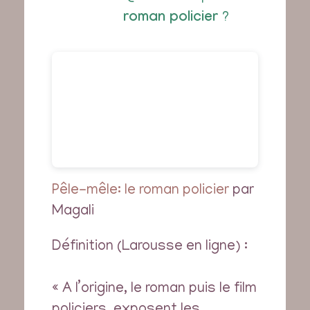
roman policier
?
Pêle-mêle: le roman policier
par
Magali
Définition (Larousse en ligne) :
« A l’origine, le roman puis le film