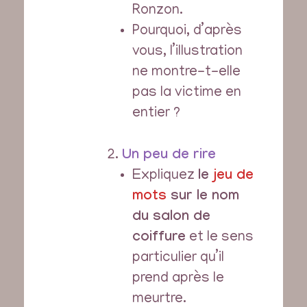
Ronzon.
Pourquoi, d’après
vous, l’illustration
ne montre-t-elle
pas la victime en
entier ?
Un peu de rire
Expliquez
le
jeu de
mots
sur le nom
du salon de
coiffure
et le sens
particulier qu’il
prend après le
meurtre.