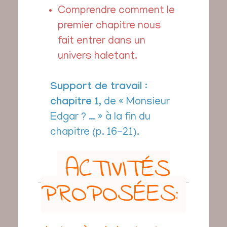
Comprendre comment le
premier chapitre nous
fait entrer dans un
univers haletant.
Support de travail
:
chapitre 1
, de « Monsieur
Edgar ? … » à la fin du
chapitre (p. 16-21).
ACTIVITÉS
PROPOSÉES: