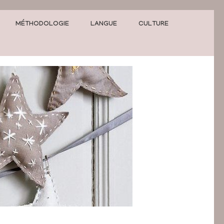
MÉTHODOLOGIE
LANGUE
CULTURE