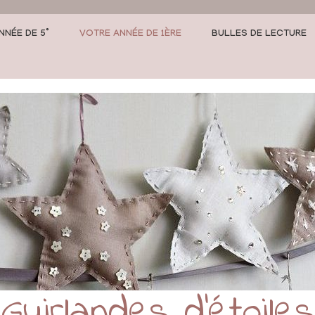
NNÉE DE 5°
VOTRE ANNÉE DE 1ÈRE
BULLES DE LECTURE
Guirlandes d’étoiles