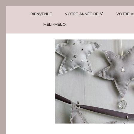
BIENVENUE
VOTRE ANNÉE DE 6°
VOTRE A
MÉLI-MÉLO