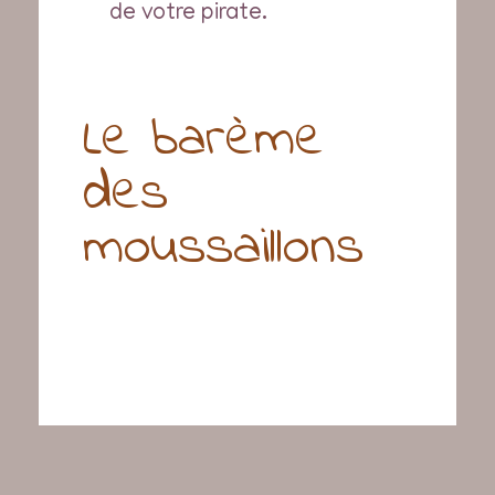
de votre pirate.
Le barème
des
moussaillons