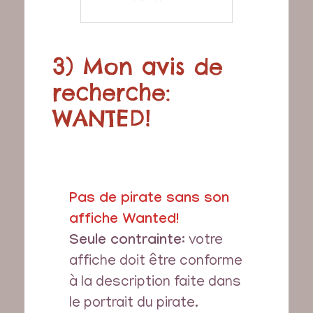
3) Mon avis de
recherche:
WANTED!
Pas de pirate sans son
affiche Wanted!
Seule contrainte
: votre
affiche doit être conforme
à la description faite dans
le portrait du pirate.