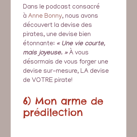
Dans le podcast consacré
à
Anne Bonny
, nous avons
découvert la devise des
pirates, une devise bien
étonnante:
« Une vie courte,
mais joyeuse. »
À vous
désormais de vous forger une
devise sur-mesure, LA devise
de VOTRE pirate!
6) Mon arme de
prédilection