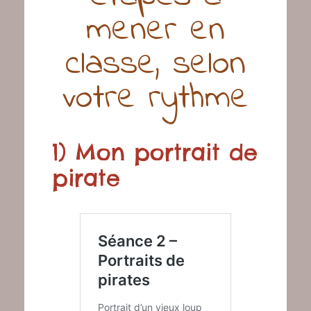
mener en
classe, selon
votre rythme
1) Mon portrait de
pirate