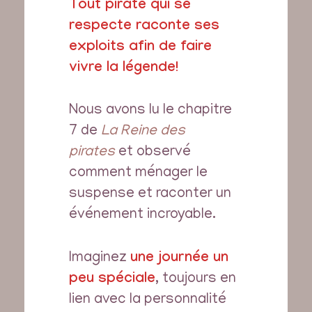
Tout pirate qui se
respecte raconte ses
exploits afin de faire
vivre la légende!
Nous avons lu le chapitre
7 de
La Reine des
pirates
et observé
comment ménager le
suspense et raconter un
événement incroyable.
Imaginez
une journée un
peu spéciale
, toujours en
lien avec la personnalité