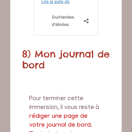
8) Mon journal de
bord
Pour terminer cette
immersion, il vous reste à
rédiger une page de
votre journal de bord.