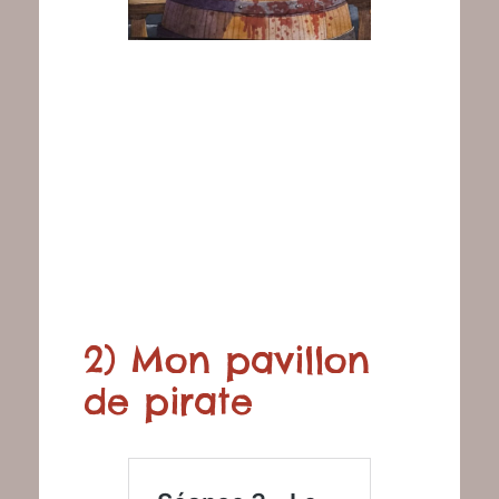
2) Mon pavillon
de pirate