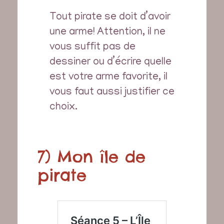
Tout pirate se doit d’avoir
une arme! Attention, il ne
vous suffit pas de
dessiner ou d’écrire quelle
est votre arme favorite, il
vous faut aussi justifier ce
choix.
7) Mon île de
pirate