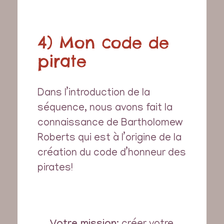
4) Mon code de
pirate
Dans l’introduction de la
séquence, nous avons fait la
connaissance de Bartholomew
Roberts qui est à l’origine de la
création du code d’honneur des
pirates!