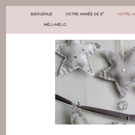
BIENVENUE
VOTRE ANNÉE DE 6°
VOTRE A
MÉLI-MÉLO