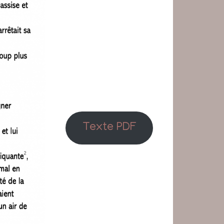
Texte PDF