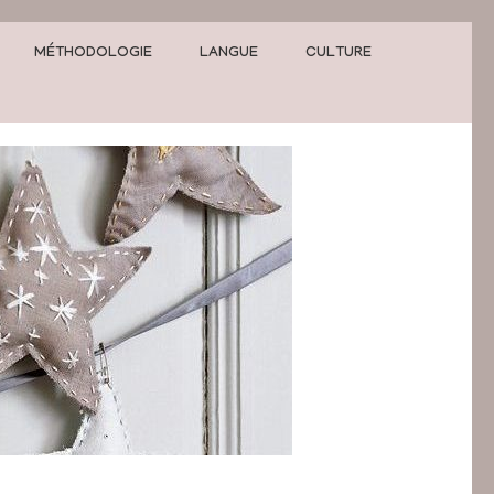
MÉTHODOLOGIE
LANGUE
CULTURE