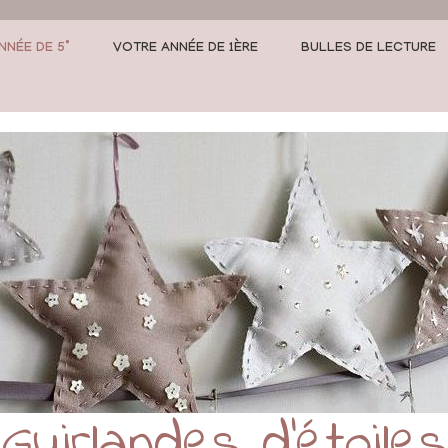
NNÉE DE 5°
VOTRE ANNÉE DE 1ÈRE
BULLES DE LECTURE
Guirlandes d’étoiles