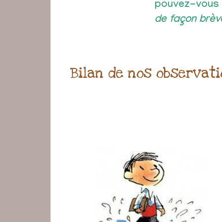
pouvez-vous
de façon brèv
Bilan de nos observati