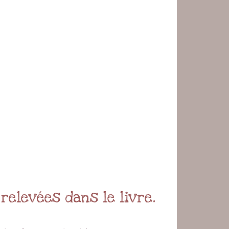
elevées dans le livre.