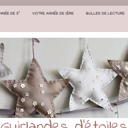
NNÉE DE 5°
VOTRE ANNÉE DE 1ÈRE
BULLES DE LECTURE
Guirlandes d’étoiles