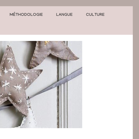
MÉTHODOLOGIE
LANGUE
CULTURE