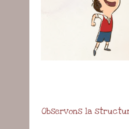
Observons la structur