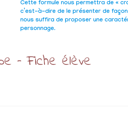
Cette formule nous permettra de « cr
c’est-à-dire de le présenter de façon 
nous suffira de proposer une caracté
personnage.
e – Fiche élève