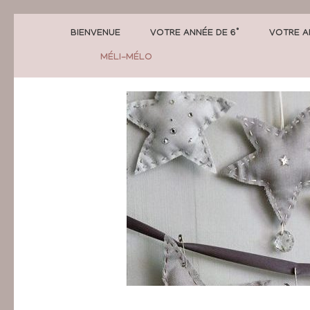
BIENVENUE
VOTRE ANNÉE DE 6°
VOTRE A
MÉLI-MÉLO