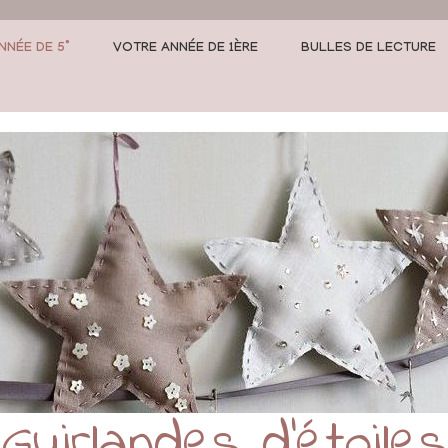
NNÉE DE 5°
VOTRE ANNÉE DE 1ÈRE
BULLES DE LECTURE
Guirlandes d’étoiles