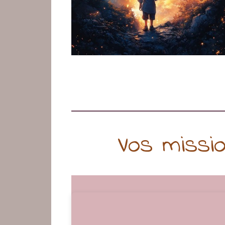
Vos missi