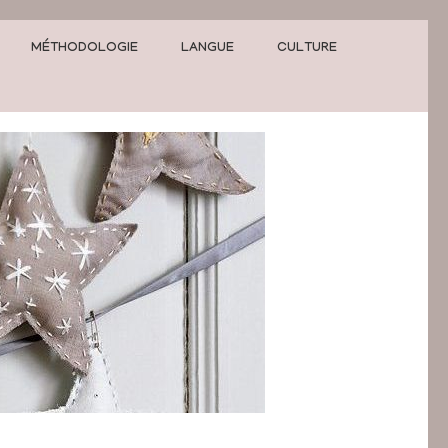
MÉTHODOLOGIE
LANGUE
CULTURE