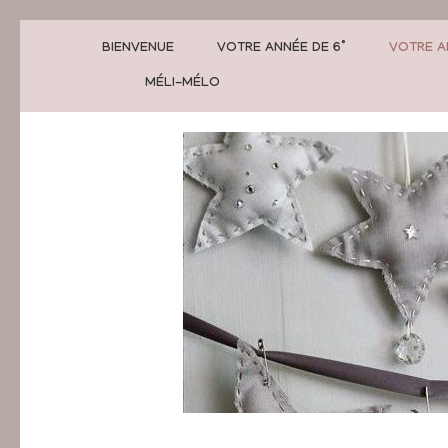
BIENVENUE
VOTRE ANNÉE DE 6°
VOTRE A
MÉLI-MÉLO