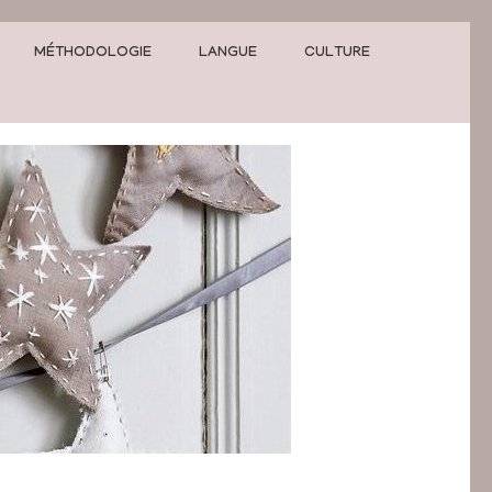
MÉTHODOLOGIE
LANGUE
CULTURE