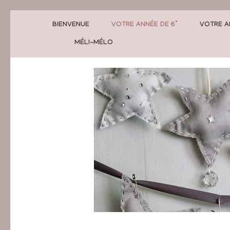
BIENVENUE
VOTRE ANNÉE DE 6°
VOTRE A
MÉLI-MÉLO