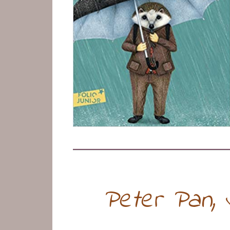
Peter Pan,