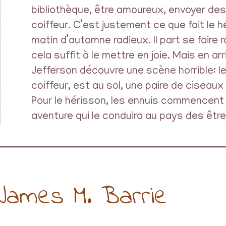
bibliothèque, être amoureux, envoyer des 
coiffeur. C’est justement ce que fait le 
matin d’automne radieux. Il part se faire r
cela suffit à le mettre en joie. Mais en arr
Jefferson découvre une scène horrible: le
coiffeur, est au sol, une paire de ciseaux
Pour le hérisson, les ennuis commencent 
aventure qui le conduira au pays des être
James M. Barrie