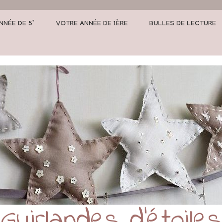
NNÉE DE 5°
VOTRE ANNÉE DE 1ÈRE
BULLES DE LECTURE
Guirlandes d’étoiles