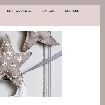
MÉTHODOLOGIE
LANGUE
CULTURE