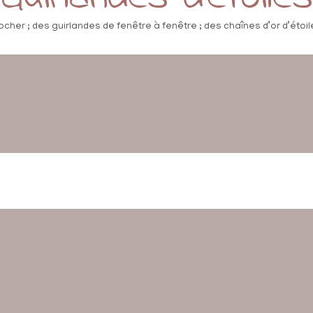
ocher ; des guirlandes de fenêtre à fenêtre ; des chaînes d’or d’étoile