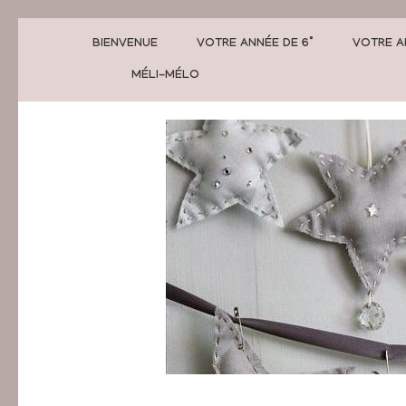
BIENVENUE
VOTRE ANNÉE DE 6°
VOTRE A
MÉLI-MÉLO