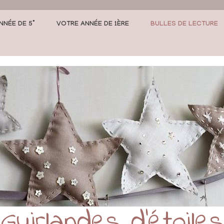
NNÉE DE 5°
VOTRE ANNÉE DE 1ÈRE
BULLES DE LECTURE
Guirlandes d’étoiles